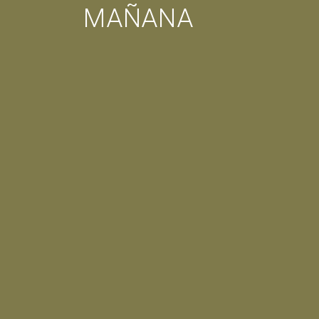
MAÑANA