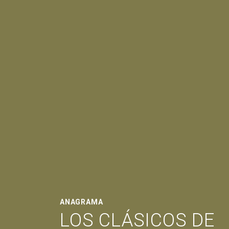
ANAGRAMA
LOS CLÁSICOS DE