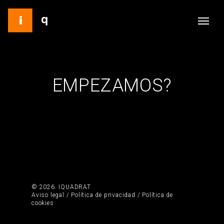
EMPEZAMOS?
© 2026. IQUADRAT
Aviso legal
/
Política de privacidad
/
Política de
cookies