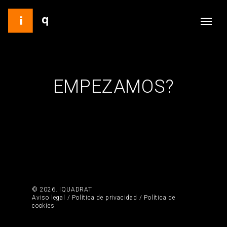
EMPEZAMOS?
© 2026. IQUADRAT
Aviso legal
/
Política de privacidad
/
Política de
cookies